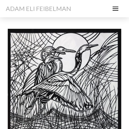
ADAM ELI FEIBELMAN